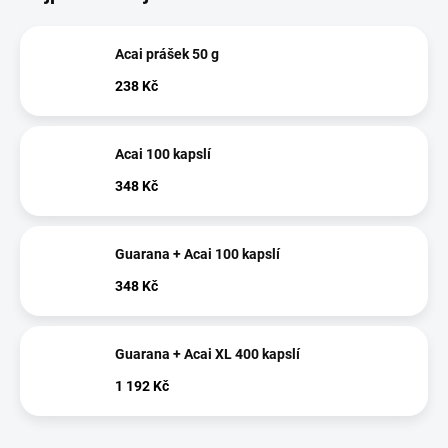
Acai prášek 50 g
238 Kč
Acai 100 kapslí
348 Kč
Guarana + Acai 100 kapslí
348 Kč
Guarana + Acai XL 400 kapslí
1 192 Kč