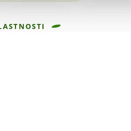
LASTNOSTI