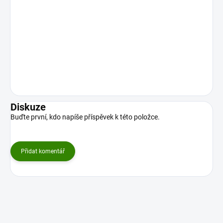
Diskuze
Buďte první, kdo napíše příspěvek k této položce.
Přidat komentář