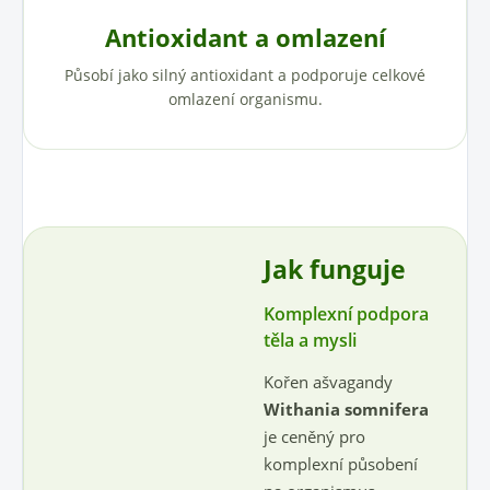
Antioxidant a omlazení
Působí jako silný antioxidant a podporuje celkové
omlazení organismu.
Jak funguje
Komplexní podpora
těla a mysli
Kořen ašvagandy
Withania somnifera
je ceněný pro
komplexní působení