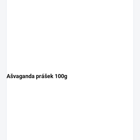
Ašvaganda prášek 100g