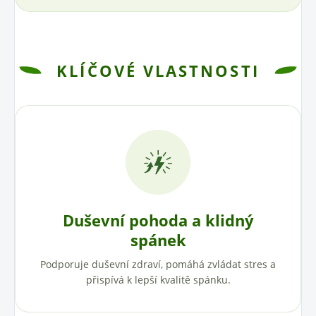
KLÍČOVÉ VLASTNOSTI
Duševní pohoda a klidný
spánek
Podporuje duševní zdraví, pomáhá zvládat stres a
přispívá k lepší kvalitě spánku.