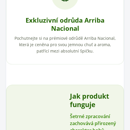
Exkluzivní odrůda Arriba
Nacional
Pochutnejte si na prémiové odrůdě Arriba Nacional,
která je ceněna pro svou jemnou chuť a aroma,
patřící mezi absolutní špičku.
Jak produkt
funguje
Šetrné zpracování
zachovává přirozený