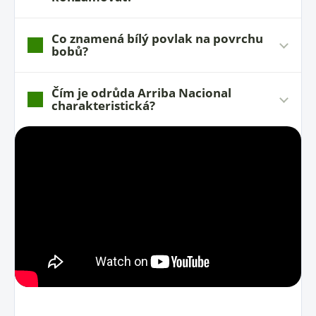
Co znamená bílý povlak na povrchu
bobů?
Čím je odrůda Arriba Nacional
charakteristická?