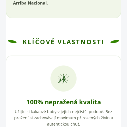
Arriba Nacional
.
KLÍČOVÉ VLASTNOSTI
100% nepražená kvalita
Užijte si kakaové boby v jejich nejčistší podobě. Bez
pražení si zachovávají maximum přirozených živin a
autentickou chuť.