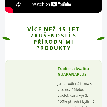
VÍCE NEŽ 15 LET
ZKUŠENOSTÍ S
PŘÍRODNÍMI
PRODUKTY
Tradice a kvalita
GUARANAPLUS
Jsme rodinná firma s
více než 15letou
tradicí, která vyrábí
100% přírodní bylinné