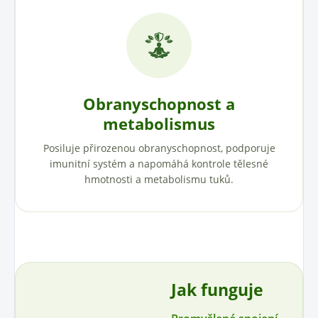
Obranyschopnost a
metabolismus
Posiluje přirozenou obranyschopnost, podporuje
imunitní systém a napomáhá kontrole tělesné
hmotnosti a metabolismu tuků.
Jak funguje