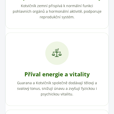
Kotvičník zemní přispívá k normální funkci
pohlavních orgánů a hormonální aktivitě, podporuje
reprodukční systém.
Příval energie a vitality
Guarana a Kotvičník společně dodávají tělový a
svalový tonus, snižují únavu a zvyšují fyzickou i
psychickou vitalitu.