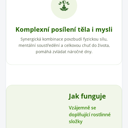
Komplexní posílení těla i mysli
Synergická kombinace povzbudí fyzickou sílu,
mentální soustředění a celkovou chuť do života,
pomáhá zvládat náročné dny.
Jak funguje
Vzájemně se
doplňující rostlinné
složky