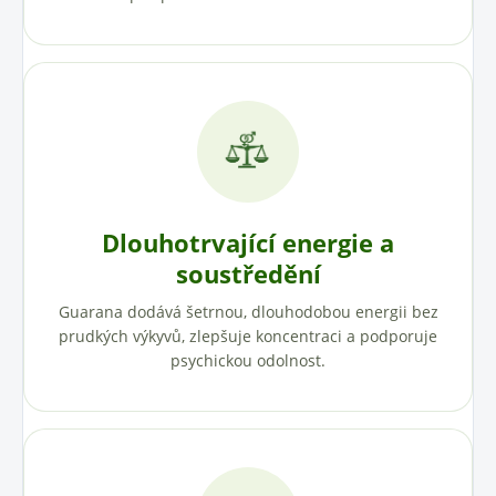
Dlouhotrvající energie a
soustředění
Guarana dodává šetrnou, dlouhodobou energii bez
prudkých výkyvů, zlepšuje koncentraci a podporuje
psychickou odolnost.