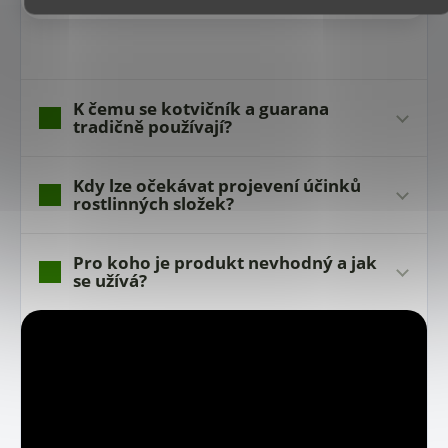
K čemu se kotvičník a guarana
tradičně používají?
Kdy lze očekávat projevení účinků
rostlinných složek?
Pro koho je produkt nevhodný a jak
se užívá?