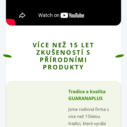
VÍCE NEŽ 15 LET
ZKUŠENOSTÍ S
PŘÍRODNÍMI
PRODUKTY
Tradice a kvalita
GUARANAPLUS
Jsme rodinná firma s
více než 15letou
tradicí, která vyrábí