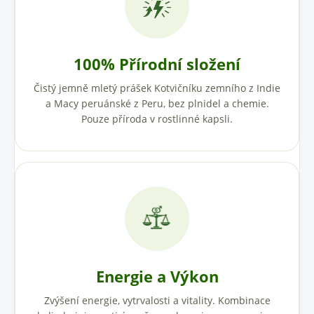
100% Přírodní složení
Čistý jemně mletý prášek Kotvičníku zemního z Indie
a Macy peruánské z Peru, bez plnidel a chemie.
Pouze příroda v rostlinné kapsli.
Energie a Výkon
Zvýšení energie, vytrvalosti a vitality. Kombinace