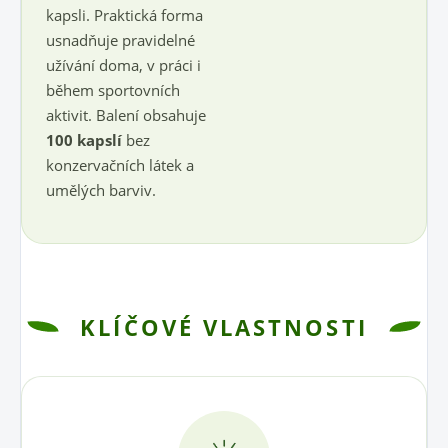
kapsli. Praktická forma
usnadňuje pravidelné
užívání doma, v práci i
během sportovních
aktivit. Balení obsahuje
100 kapslí
bez
konzervačních látek a
umělých barviv.
KLÍČOVÉ VLASTNOSTI