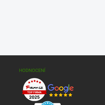
HODNOCENÍ