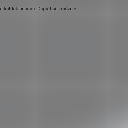
dnit tak hubnutí. Dopřát si ji můžete