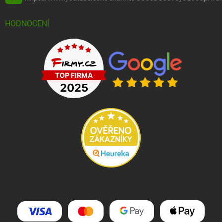
HODNOCENÍ