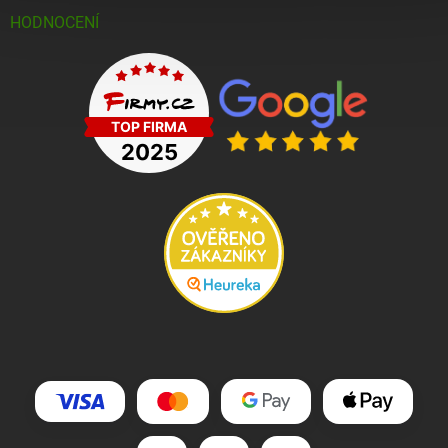
HODNOCENÍ