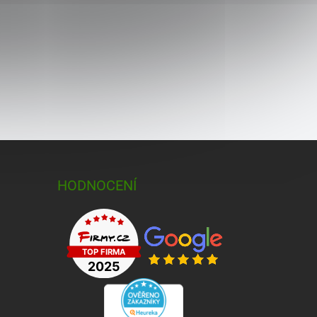
HODNOCENÍ