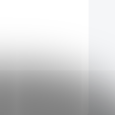
Přidat do košíku