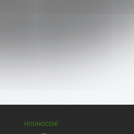
HODNOCENÍ